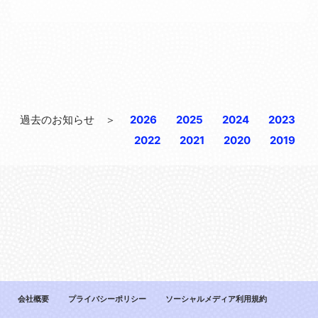
続きを読む
過去のお知らせ ＞
2026
2025
2024
2023
2022
2021
2020
2019
会社概要
プライバシーポリシー
ソーシャルメディア利用規約