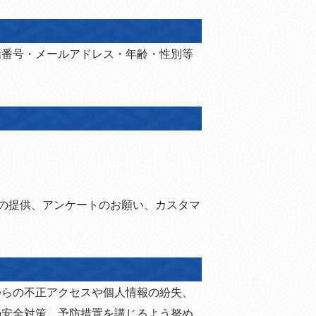
話番号・メールアドレス・年齢・性別等
の提供、アンケートのお願い、カスタマ
からの不正アクセスや個人情報の紛失、
の安全対策、予防措置を講じるよう努め