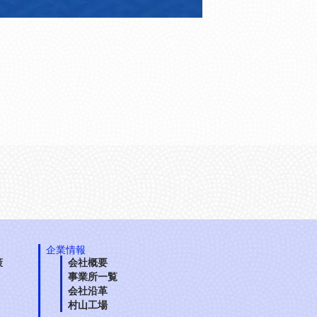
企業情報
策
会社概要
事業所一覧
会社沿革
村山工場