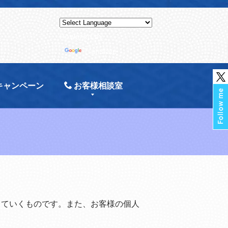
Powered by
Translate
キャンペーン
お客様相談室
していくものです。また、お客様の個人