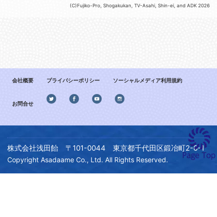
(C)Fujiko-Pro, Shogakukan, TV-Asahi, Shin-ei, and ADK 2026
会社概要
プライバシーポリシー
ソーシャルメディア利用規約
お問合せ
株式会社浅田飴 〒101-0044 東京都千代田区鍛冶町2-6-1
Copyright Asadaame Co., Ltd. All Rights Reserved.