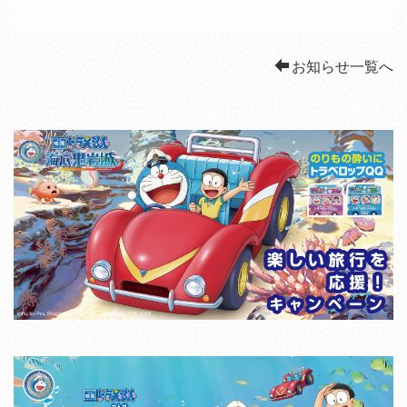
[%lead%]
お知らせ一覧へ