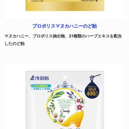
プロポリスマヌカハニーのど飴
マヌカハニー、プロポリス抽出物、
21種類のハーブエキスを配合
したのど飴