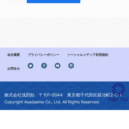
会社概要
プライバシーポリシー
ソーシャルメディア利用規約
お問合せ
株式会社浅田飴 〒101-0044 東京都千代田区鍛冶町2-6-1
Copyright Asadaame Co., Ltd. All Rights Reserved.