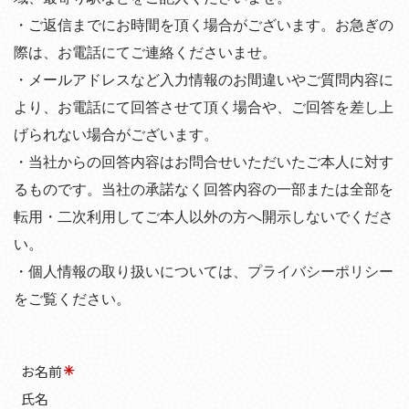
・ご返信までにお時間を頂く場合がございます。お急ぎの
際は、お電話にてご連絡くださいませ。
・メールアドレスなど入力情報のお間違いやご質問内容に
より、お電話にて回答させて頂く場合や、ご回答を差し上
げられない場合がございます。
・当社からの回答内容はお問合せいただいたご本人に対す
るものです。当社の承諾なく回答内容の一部または全部を
転用・二次利用してご本人以外の方へ開示しないでくださ
い。
・個人情報の取り扱いについては、
プライバシーポリシー
をご覧ください。