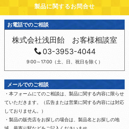
製品に関するお問合せ
お電話でのご相談
株式会社浅田飴 お客様相談室
03-3953-4044
9:00～17:00（土、日、祝日を除く）
メールでのご相談
・本フォームにてのご相談は、製品に関する内容に限らせ
ていただきます。（広告または営業に関する内容には対応
しておりません。）
・製品の販売店をお探しの場合は、製品名とお探しの地
域、最寄り駅などをご記入くださいませ。