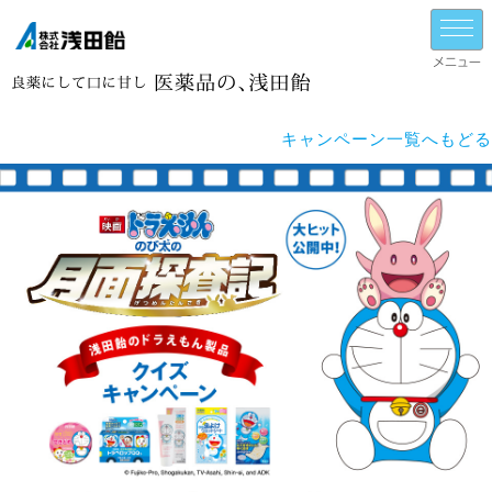
キャンペーン一覧へもどる