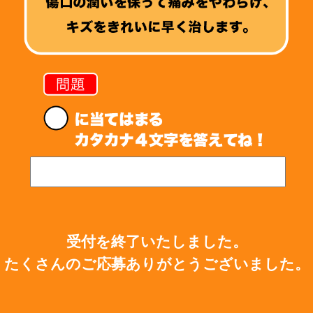
【プレゼントに応募する】
受付を終了いたしました。
たくさんのご応募ありがとうございました。