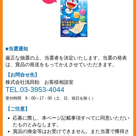
■当選通知
厳正な抽選の上、当選者を決定いたします。当選の発表
は、賞品の発送をもってかえさせていただきます。
【お問合せ先】
株式会社浅田飴 お客様相談室
TEL.03-3953-4044
受付時間 9：00～17：00（土、日、祝日を除く）
【ご注意】
応募に際し、本ページ記載事項すべてに同意いただい
たものとみなします。
賞品の換金等はお受けできません。また当選で獲得さ