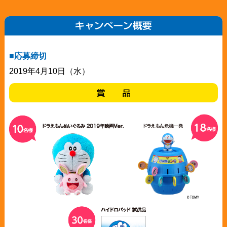
■応募締切
2019年4月10日（水）