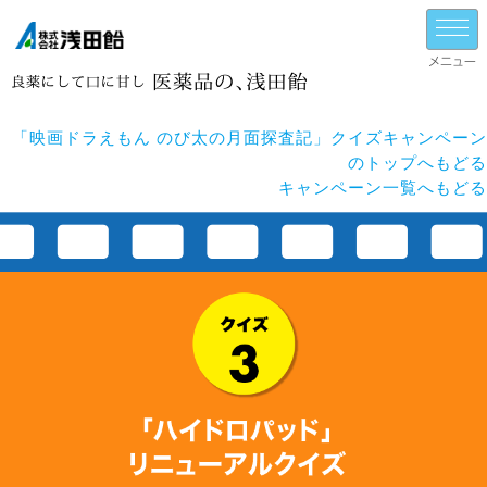
「映画ドラえもん のび太の月面探査記」クイズキャンペーン
のトップへもどる
キャンペーン一覧へもどる