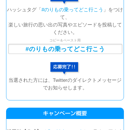
ハッシュタグ「
#のりもの乗ってどこ行こう
」をつけ
て、
楽しい旅行の思い出の写真やエピソードを投稿して
ください。
コピー＆ペースト用
当選された方には、Twitterのダイレクトメッセージ
でお知らせします。