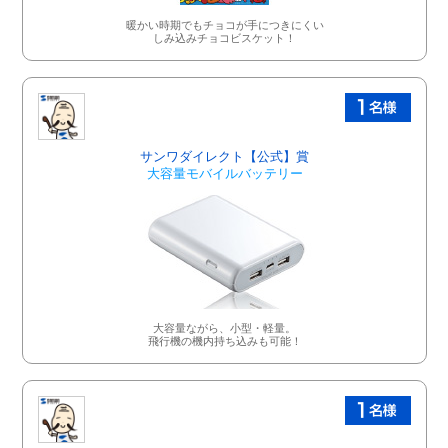
暖かい時期でもチョコが手につきにくい
しみ込みチョコビスケット！
サンワダイレクト【公式】賞
大容量モバイルバッテリー
大容量ながら、小型・軽量。
飛行機の機内持ち込みも可能！