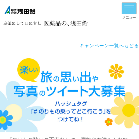
キャンペーン一覧へもどる