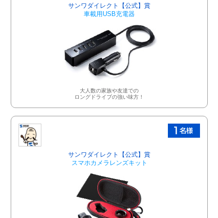
サンワダイレクト【公式】賞
車載用USB充電器
大人数の家族や友達での
ロングドライブの強い味方！
サンワダイレクト【公式】賞
スマホカメラレンズキット