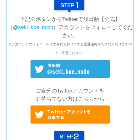
下記のボタンからTwitterで浅田飴【公式】
（
@seki_koe_nodo
）アカウントをフォローしてくだ
さい。
※アカウントのフォローをはずされておりますと当選連絡ができなくなりますの
でご注意ください。
ご自分のTwitterアカウントを
お持ちでない方はこちらから
&Nbsp;