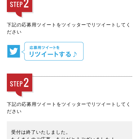
下記の応募用ツイートをツイッターでリツイートしてく
ださい
下記の応募用ツイートをツイッターでリツイートしてく
ださい
受付は終了いたしました。