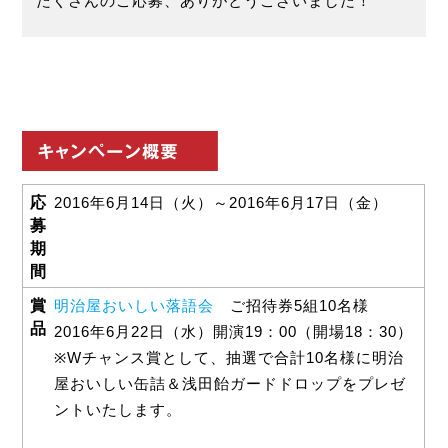
たくさんのご応募、ありがとうございました！
応
2016年6月14日（火）～2016年6月17日（金）
募
期
間
賞
明治屋おいしい落語会
ご招待券5組10名様
品
2016年6月22日（水）開演19：00（開場18：30）
※Wチャンス賞として、抽選で合計10名様に明治
屋おいしい缶詰＆浅田飴ガードドロップをプレゼ
ントいたします。