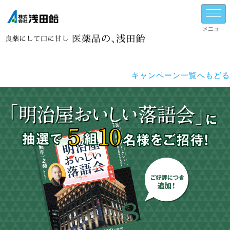
キャンペーン一覧へもどる