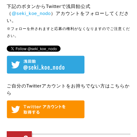
下記のボタンからTwitterで浅田飴公式
（
@seki_koe_nodo
）アカウントをフォローしてくださ
い。
※フォローを外されますと応募の権利がなくなりますのでご注意くだ
さい。
ご自分のTwitterアカウントをお持ちでない方はこちらか
ら