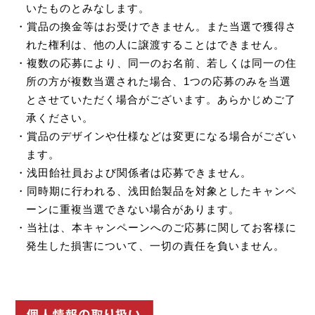
いたものとみなします。
・賞品の換金等はお受けできません。また当選で獲得さ
れた権利は、他の人に譲渡することはできません。
・複数の応募により、同一のお名前、若しくは同一の住
所の方が複数当選された場合、1つの応募のみを当選
とさせていただく場合がございます。あらかじめご了
承ください。
・賞品のデザインや仕様などは変更になる場合がござい
ます。
・浅田飴社員および関係者は応募できません。
・同時期に行われる、浅田飴製品を対象としたキャンペ
ーンに重複当選できない場合があります。
・当社は、本キャンペーンへのご応募に関してお客様に
発生した損害について、一切の責任を負いません。