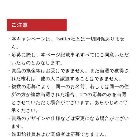
・本キャンペーンは、Twitter社とは一切関係ありませ
ん。
・応募に際し、本ページ記載事項すべてにご同意いただ
いたものとみなします。
・賞品の換金等はお受けできません。また当選で獲得さ
れた権利は、他の人に譲渡することはできません。
・複数の応募により、同一のお名前、若しくは同一の住
所の方が複数当選された場合、1つの応募のみを当選
とさせていただく場合がございます。あらかじめご了
承ください。
・賞品のデザインや仕様などは変更になる場合がござい
ます。
・浅田飴社員および関係者は応募できません。