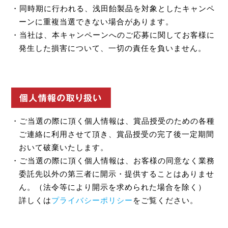
・同時期に行われる、浅田飴製品を対象としたキャンペ
ーンに重複当選できない場合があります。
・当社は、本キャンペーンへのご応募に関してお客様に
発生した損害について、一切の責任を負いません。
・ご当選の際に頂く個人情報は、賞品授受のための各種
ご連絡に利用させて頂き、賞品授受の完了後一定期間
おいて破棄いたします。
・ご当選の際に頂く個人情報は、お客様の同意なく業務
委託先以外の第三者に開示・提供することはありませ
ん。（法令等により開示を求められた場合を除く）
詳しくは
プライバシーポリシー
をご覧ください。