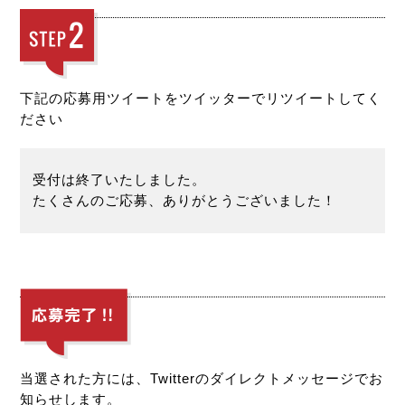
下記の応募用ツイートをツイッターでリツイートしてく
ださい
受付は終了いたしました。
たくさんのご応募、ありがとうございました！
当選された方には、Twitterのダイレクトメッセージでお
知らせします。