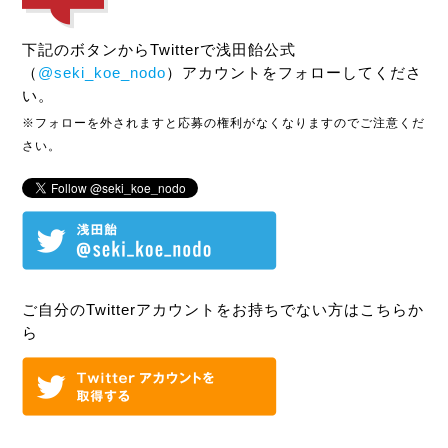
下記のボタンからTwitterで浅田飴公式
（
@seki_koe_nodo
）アカウントをフォローしてくださ
い。
※フォローを外されますと応募の権利がなくなりますのでご注意くだ
さい。
ご自分のTwitterアカウントをお持ちでない方はこちらか
ら