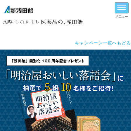
キャンペーン一覧へもどる