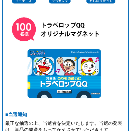
■当選通知
厳正な抽選の上、当選者を決定いたします。当選の発表
は、賞品の発送をもってかえさせていただきます。