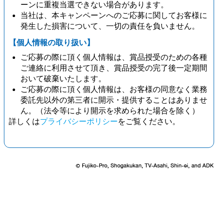
ーンに重複当選できない場合があります。
当社は、本キャンペーンへのご応募に関してお客様に
発生した損害について、一切の責任を負いません。
【個人情報の取り扱い】
ご応募の際に頂く個人情報は、賞品授受のための各種
ご連絡に利用させて頂き、賞品授受の完了後一定期間
おいて破棄いたします。
ご応募の際に頂く個人情報は、お客様の同意なく業務
委託先以外の第三者に開示・提供することはありませ
ん。（法令等により開示を求められた場合を除く）
詳しくは
プライバシーポリシー
をご覧ください。