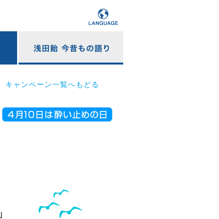
キャンペーン一覧へもどる